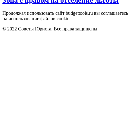
Зона с правом на отселение льготы
Продолжая использовать сайт budgettools.ru вы соглашаетесь
на использование файлов cookie.
© 2022 Советы Юриста. Все права защищены.