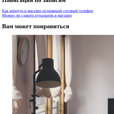
Навигация по записям
Как вернуть в магазин исправный сотовый телефон
Можно ли сдавать купальник в магазин
Вам может понравиться