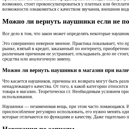
возможно, стоит проконсультироваться у платных или бесплат
возможности ознакомиться с качеством звучания, внешним вид
Можно ли вернуть наушники если не по
Все дело в том, что закон может определять некоторые наушн
Это совершенно неверное мнение. Практика показывает, что п
рынке, взятый в кредит, заказанный по интернету, приобретенн
различным причинам не устраивает, откладывать дело не стоит
средства или аналогичную замену.
Можно ли вернуть наушники в магазин при нали
Что касается наушников, причины их возврата могут быть разл
ненадлежащего качества. От того, к какой категории относится
товара в магазин. Теоретически ст. Необходимым условием при 
использования.
Наушники — незаменимая вещь, при этом часто ломающаяся. Их
приспособление регулярно использовать, его нужно менять оди
которые отличаются по функциям и качеству. Даже тщательно по