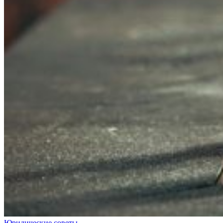
Юридические советы