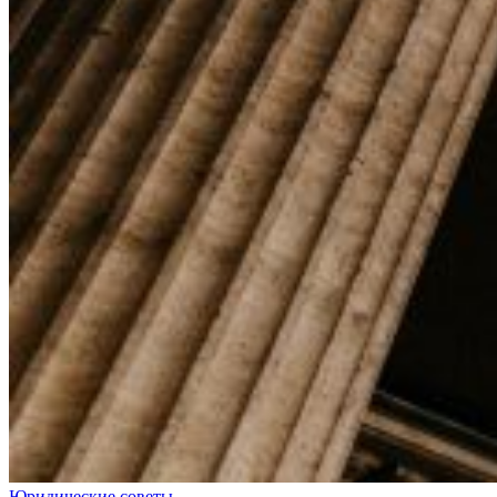
Юридические советы