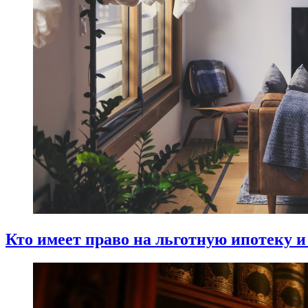
Кто имеет право на льготную ипотеку и