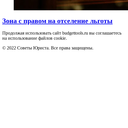
Зона с правом на отселение льготы
Продолжая использовать сайт budgettools.ru вы соглашаетесь
на использование файлов cookie.
© 2022 Советы Юриста. Все права защищены.