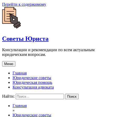
Перейти к содержимому
Советы Юриста
Консультации и рекомендации по всем актуальным
юридическим вопросам.
Меню
Главная
Юридические советы
Юридическая помощь
Консультация адвоката
Найти:
Главная
»
Юридические советы