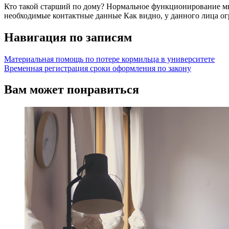
Кто такой старший по дому? Нормальное функционирование мн
необходимые контактные данные Как видно, у данного лица огр
Навигация по записям
Материальная помощь по потере кормильца в университете
Временная регистрация сроки оформления по закону
Вам может понравиться